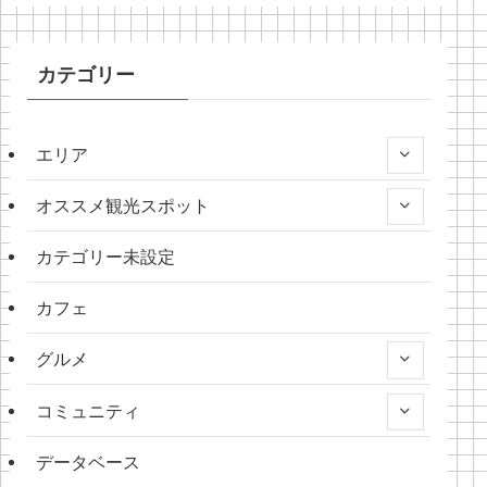
カテゴリー
エリア
オススメ観光スポット
カテゴリー未設定
カフェ
グルメ
コミュニティ
データベース