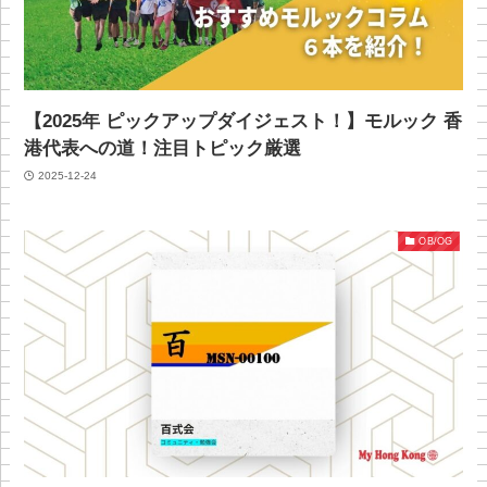
【2025年 ピックアップダイジェスト！】モルック 香
港代表への道！注目トピック厳選
2025-12-24
OB/OG