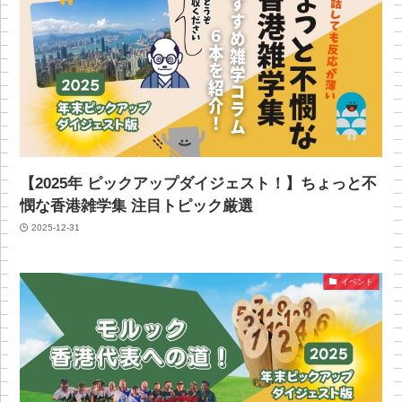
【2025年 ピックアップダイジェスト！】ちょっと不
憫な香港雑学集 注目トピック厳選
2025-12-31
イベント