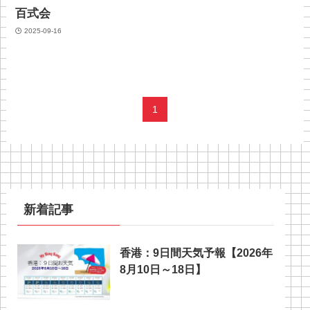
百式会
2025-09-16
1
新着記事
香港：9日間天気予報【2026年
8月10日～18日】