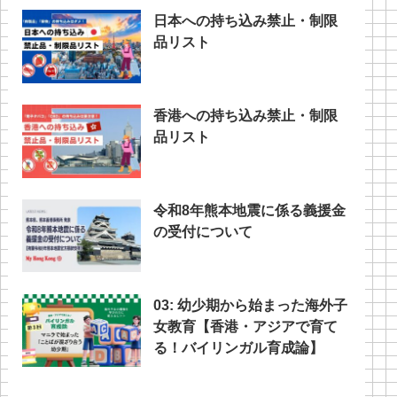
日本への持ち込み禁止・制限
品リスト
香港への持ち込み禁止・制限
品リスト
令和8年熊本地震に係る義援金
の受付について
03: 幼少期から始まった海外子
女教育【香港・アジアで育て
る！バイリンガル育成論】