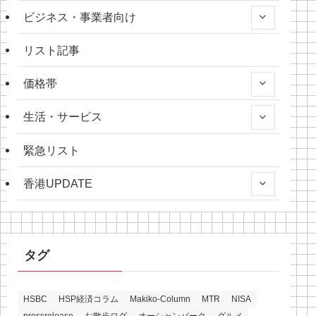
ビジネス・事業者向け
リスト記事
価格帯
生活・サービス
緊急リスト
香港UPDATE
タグ
HSBC
HSP経済コラム
Makiko-Column
MTR
NISA