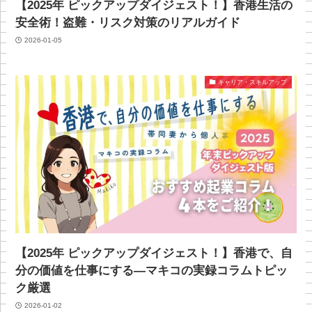
【2025年 ピックアップダイジェスト！】香港生活の
安全術！盗難・リスク対策のリアルガイド
2026-01-05
キャリア・スキルアップ
【2025年 ピックアップダイジェスト！】香港で、自
分の価値を仕事にする—マキコの実録コラムトピッ
ク厳選
2026-01-02