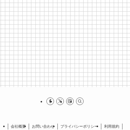
会社概要
お問い合わせ
プライバシーポリシー
利⽤規約