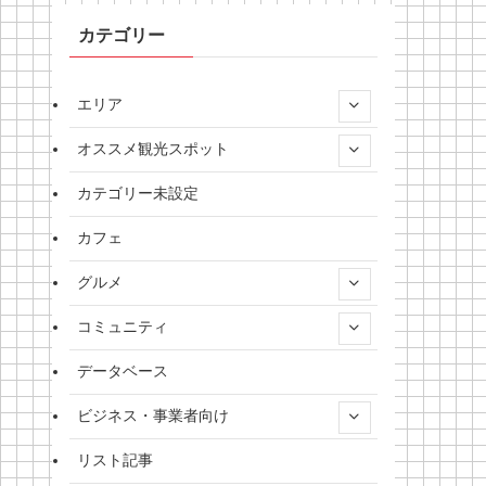
カテゴリー
エリア
オススメ観光スポット
カテゴリー未設定
カフェ
グルメ
コミュニティ
データベース
ビジネス・事業者向け
リスト記事