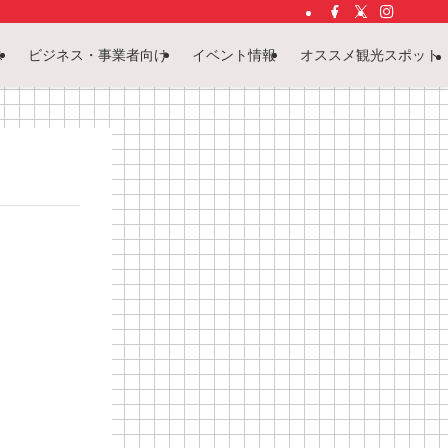
ス
ビジネス・事業者向け
イベント情報
オススメ観光スポット