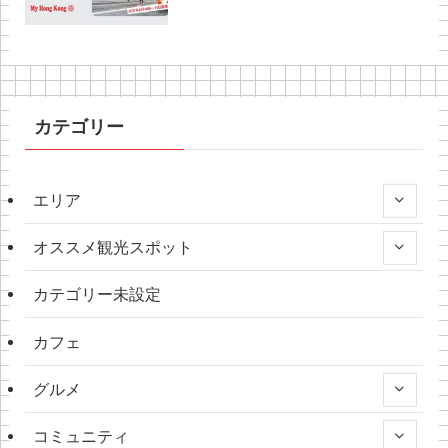
カテゴリー
エリア
オススメ観光スポット
カテゴリー未設定
カフェ
グルメ
コミュニティ