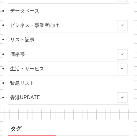
データベース
ビジネス・事業者向け
リスト記事
価格帯
生活・サービス
緊急リスト
香港UPDATE
タグ