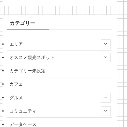
カテゴリー
エリア
オススメ観光スポット
カテゴリー未設定
カフェ
グルメ
コミュニティ
データベース