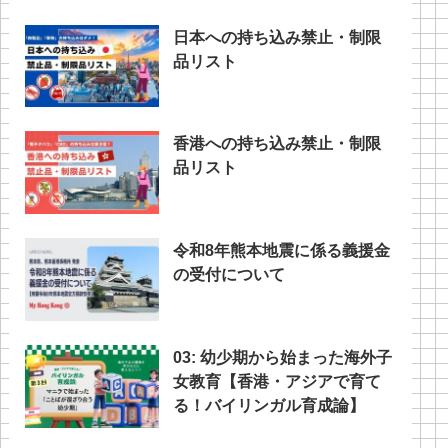
日本への持ち込み禁止・制限
品リスト
香港への持ち込み禁止・制限
品リスト
令和8年熊本地震に係る義援金
の受付について
03: 幼少期から始まった海外子
女教育【香港・アジアで育て
る！バイリンガル育成論】