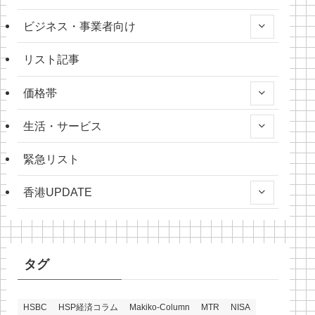
ビジネス・事業者向け
リスト記事
価格帯
生活・サービス
緊急リスト
香港UPDATE
タグ
HSBC
HSP経済コラム
Makiko-Column
MTR
NISA