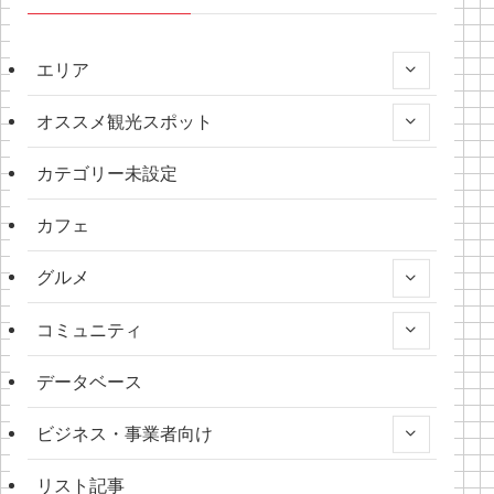
エリア
オススメ観光スポット
カテゴリー未設定
カフェ
グルメ
コミュニティ
データベース
ビジネス・事業者向け
リスト記事