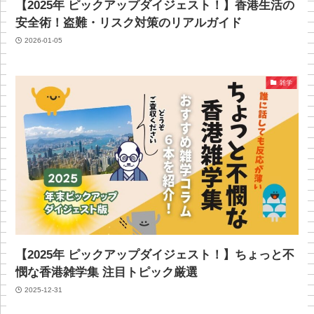
【2025年 ピックアップダイジェスト！】香港生活の
安全術！盗難・リスク対策のリアルガイド
2026-01-05
雑学
【2025年 ピックアップダイジェスト！】ちょっと不
憫な香港雑学集 注目トピック厳選
2025-12-31