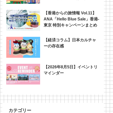
【香港からの旅情報 Vol.11】
ANA「Hello Blue Sale」香港‐
東京 特別キャンペーンまとめ
【経済コラム】日本カルチャ
ーの存在感
【2026年8月5日】イベントリ
マインダー
カテゴリー