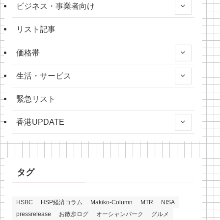
ビジネス・事業者向け
リスト記事
価格帯
生活・サービス
緊急リスト
香港UPDATE
タグ
HSBC
HSP経済コラム
Makiko-Column
MTR
NISA
pressrelease
お散歩ログ
オーシャンパーク
グルメ