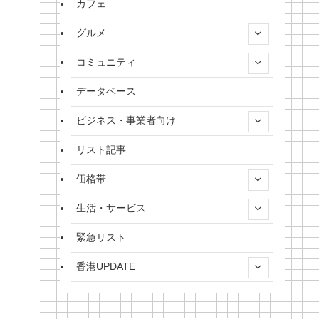
カフェ
グルメ
コミュニティ
データベース
ビジネス・事業者向け
リスト記事
価格帯
生活・サービス
緊急リスト
香港UPDATE