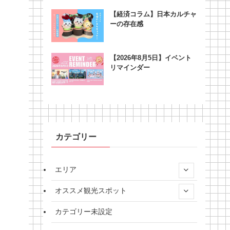
【経済コラム】日本カルチャ
ーの存在感
【2026年8月5日】イベント
リマインダー
カテゴリー
エリア
オススメ観光スポット
カテゴリー未設定