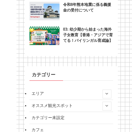
令和8年熊本地震に係る義援
金の受付について
03: 幼少期から始まった海外
子女教育【香港・アジアで育
てる！バイリンガル育成論】
カテゴリー
エリア
オススメ観光スポット
カテゴリー未設定
カフェ