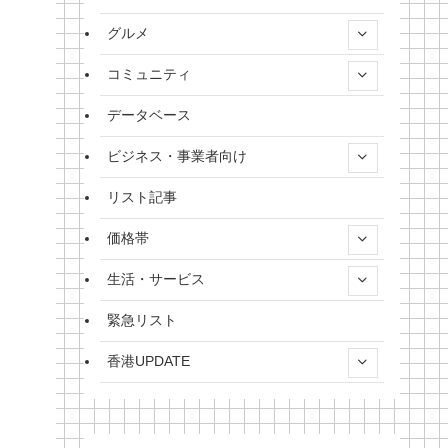
グルメ
コミュニティ
データベース
ビジネス・事業者向け
リスト記事
価格帯
生活・サービス
緊急リスト
香港UPDATE