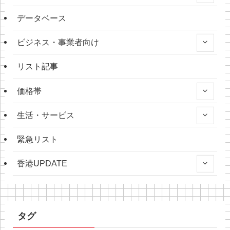
データベース
ビジネス・事業者向け
リスト記事
価格帯
生活・サービス
緊急リスト
香港UPDATE
タグ