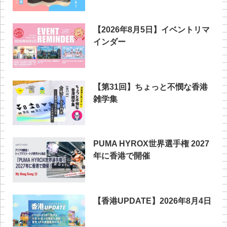
【2026年8月5日】イベントリマ
インダー
【第31回】ちょっと不憫な香港
雑学集
PUMA HYROX世界選手権 2027
年に香港で開催
【香港UPDATE】2026年8月4日