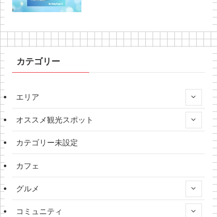
カテゴリー
エリア
オススメ観光スポット
カテゴリー未設定
カフェ
グルメ
コミュニティ