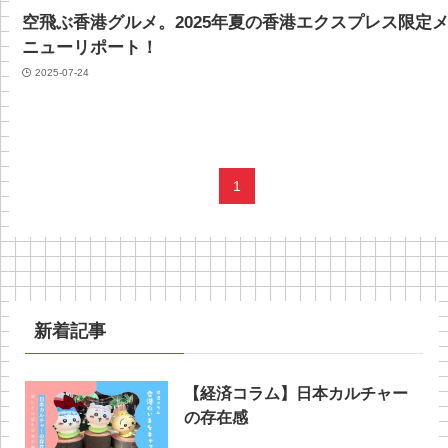
空飛ぶ香港グルメ。2025年夏の香港エクスプレス限定
ニューリポート！
2025-07-24
1
新着記事
【経済コラム】日本カルチャー
の存在感