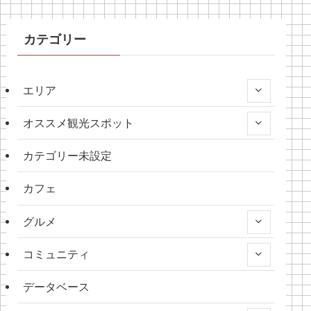
カテゴリー
エリア
オススメ観光スポット
カテゴリー未設定
カフェ
グルメ
コミュニティ
データベース