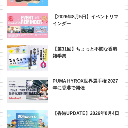
【2026年8月5日】イベントリマ
インダー
【第31回】ちょっと不憫な香港
雑学集
PUMA HYROX世界選手権 2027
年に香港で開催
【香港UPDATE】2026年8月4日