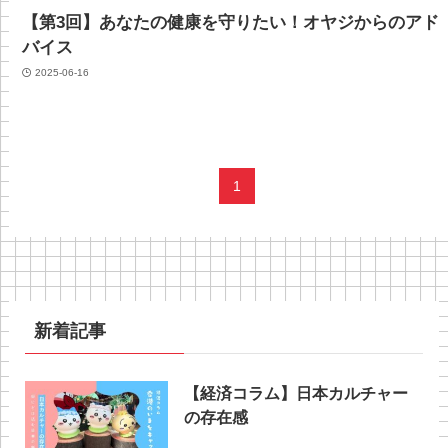
【第3回】あなたの健康を守りたい！オヤジからのアド
バイス
2025-06-16
1
新着記事
【経済コラム】日本カルチャー
の存在感