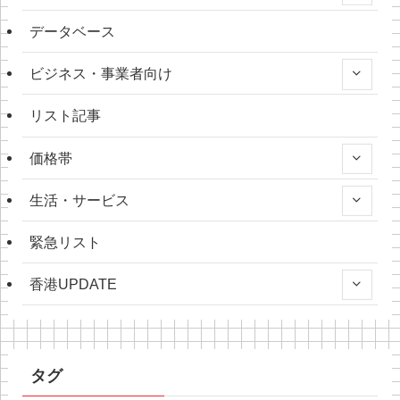
データベース
ビジネス・事業者向け
リスト記事
価格帯
生活・サービス
緊急リスト
香港UPDATE
タグ