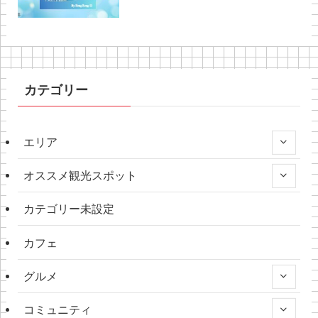
カテゴリー
エリア
オススメ観光スポット
カテゴリー未設定
カフェ
グルメ
コミュニティ