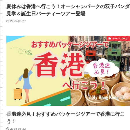
夏休みは香港へ行こう！オーシャンパークの双子パンダ
見学＆誕生日パーティーツアー登場
2025-06-27
テーマパーク
香港迷必見！おすすめパッケージツアーで香港に行こ
う！
2025-05-23