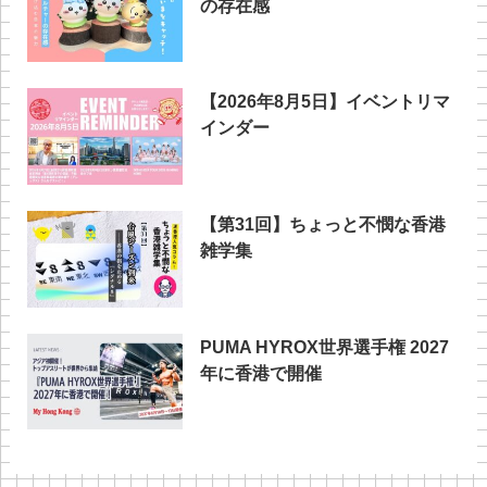
の存在感
【2026年8月5日】イベントリマ
インダー
【第31回】ちょっと不憫な香港
雑学集
PUMA HYROX世界選手権 2027
年に香港で開催