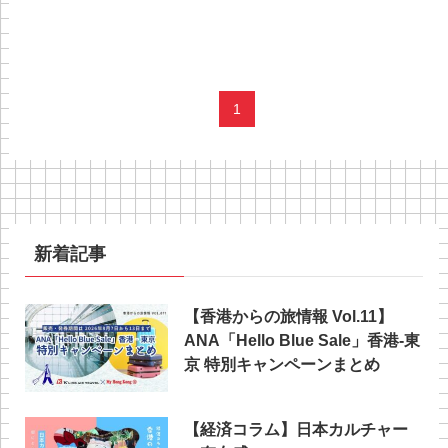
1
新着記事
【香港からの旅情報 Vol.11】
ANA「Hello Blue Sale」香港‐東
京 特別キャンペーンまとめ
【経済コラム】日本カルチャー