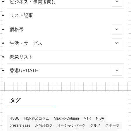
ビジネス・事業者向け
リスト記事
価格帯
生活・サービス
緊急リスト
香港UPDATE
タグ
HSBC
HSP経済コラム
Makiko-Column
MTR
NISA
pressrelease
お散歩ログ
オーシャンパーク
グルメ
スポーツ