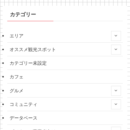
カテゴリー
エリア
オススメ観光スポット
カテゴリー未設定
カフェ
グルメ
コミュニティ
データベース