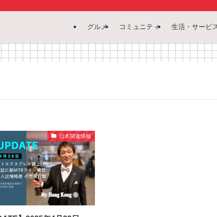
グルメ
コミュニティ
生活・サービ
日本関連情報