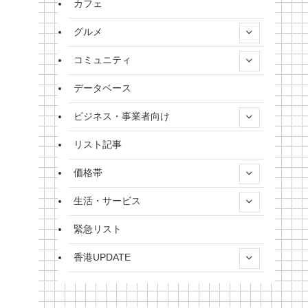
カフェ
グルメ
コミュニティ
データベース
ビジネス・事業者向け
リスト記事
価格帯
生活・サービス
緊急リスト
香港UPDATE