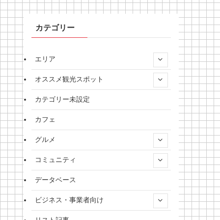
カテゴリー
エリア
オススメ観光スポット
カテゴリー未設定
カフェ
グルメ
コミュニティ
データベース
ビジネス・事業者向け