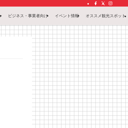
ス
ビジネス・事業者向け
イベント情報
オススメ観光スポット