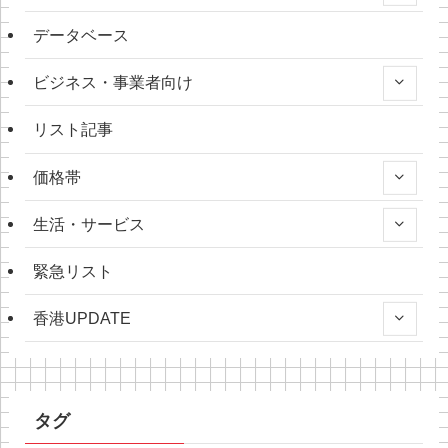
データベース
ビジネス・事業者向け
リスト記事
価格帯
生活・サービス
緊急リスト
香港UPDATE
タグ