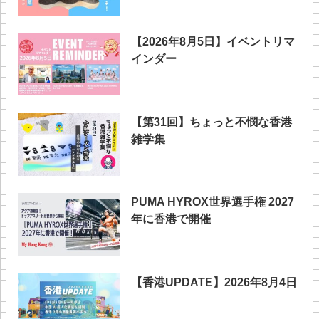
【2026年8月5日】イベントリマ
インダー
【第31回】ちょっと不憫な香港
雑学集
PUMA HYROX世界選手権 2027
年に香港で開催
【香港UPDATE】2026年8月4日