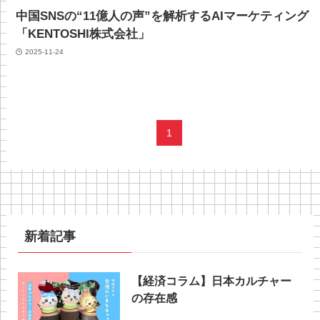
中国SNSの“11億人の声”を解析するAIマーケティング
「KENTOSHI株式会社」
2025-11-24
1
新着記事
【経済コラム】日本カルチャー
の存在感