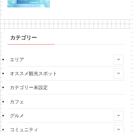
カテゴリー
エリア
オススメ観光スポット
カテゴリー未設定
カフェ
グルメ
コミュニティ