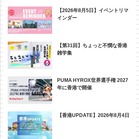
【2026年8月5日】イベントリマ
インダー
【第31回】ちょっと不憫な香港
雑学集
PUMA HYROX世界選手権 2027
年に香港で開催
【香港UPDATE】2026年8月4日