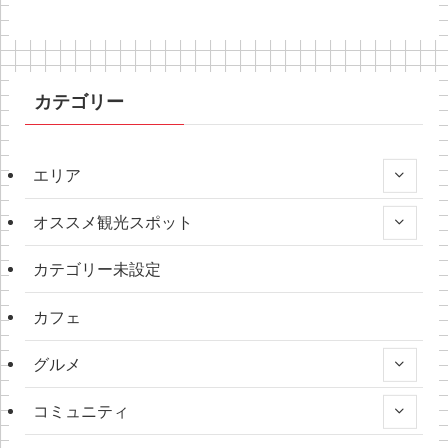
カテゴリー
エリア
オススメ観光スポット
カテゴリー未設定
カフェ
グルメ
コミュニティ