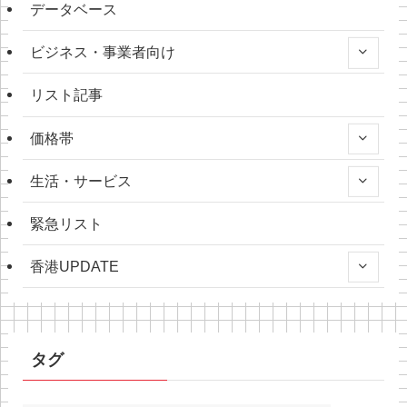
データベース
ビジネス・事業者向け
リスト記事
価格帯
生活・サービス
緊急リスト
香港UPDATE
タグ