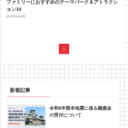
ファミリーにおすすめのテーマパーク＆アトラクシ
ョン10
2025-04-03
1
新着記事
令和8年熊本地震に係る義援金
の受付について