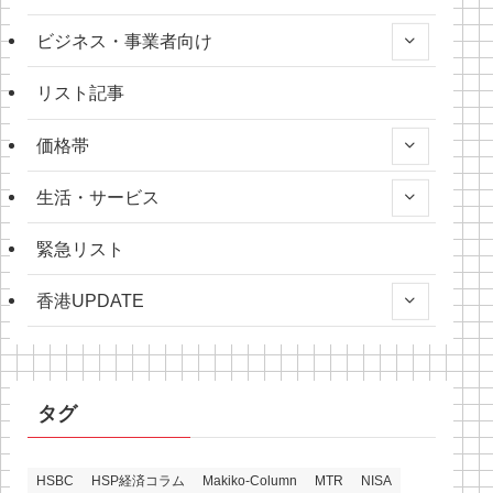
ビジネス・事業者向け
リスト記事
価格帯
生活・サービス
緊急リスト
香港UPDATE
タグ
HSBC
HSP経済コラム
Makiko-Column
MTR
NISA