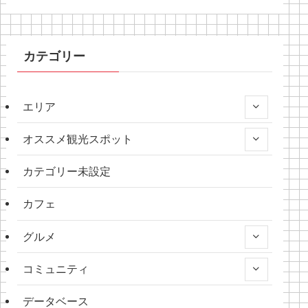
カテゴリー
エリア
オススメ観光スポット
カテゴリー未設定
カフェ
グルメ
コミュニティ
データベース