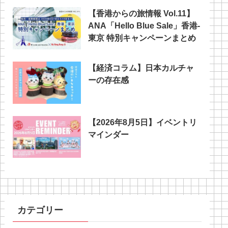
【香港からの旅情報 Vol.11】
ANA「Hello Blue Sale」香港‐
東京 特別キャンペーンまとめ
【経済コラム】日本カルチャ
ーの存在感
【2026年8月5日】イベントリ
マインダー
カテゴリー