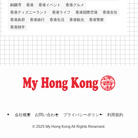
銅鑼湾
香港
香港イベント
香港グルメ
香港ディズニーランド
香港ライフ
香港国際空港
香港在住
香港政府
香港旅行
香港生活
香港観光
香港警察
香港雑学
会社概要
お問い合わせ
プライバシーポリシー
利⽤規約
©
2025 My Hong Kong All Rights Reserved.