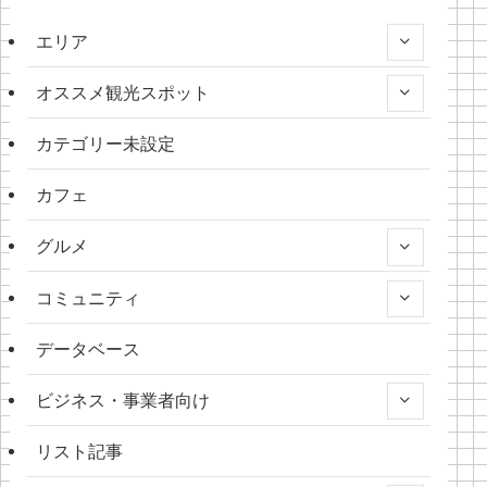
エリア
オススメ観光スポット
カテゴリー未設定
カフェ
グルメ
コミュニティ
データベース
ビジネス・事業者向け
リスト記事