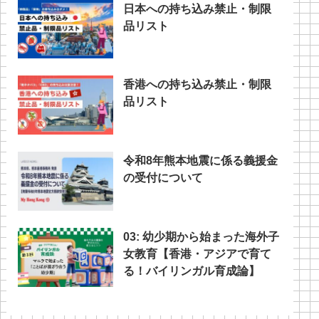
日本への持ち込み禁止・制限
品リスト
香港への持ち込み禁止・制限
品リスト
令和8年熊本地震に係る義援金
の受付について
03: 幼少期から始まった海外子
女教育【香港・アジアで育て
る！バイリンガル育成論】