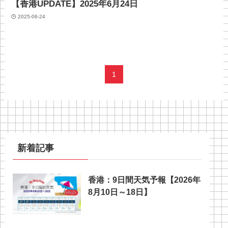
【香港UPDATE】2025年6月24日
2025-06-24
1
新着記事
香港：9日間天気予報【2026年
8月10日～18日】