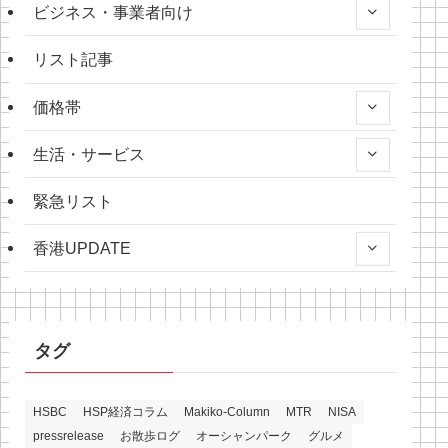
ビジネス・事業者向け
リスト記事
価格帯
生活・サービス
緊急リスト
香港UPDATE
タグ
HSBC
HSP経済コラム
Makiko-Column
MTR
NISA
pressrelease
お散歩ログ
オーシャンパーク
グルメ