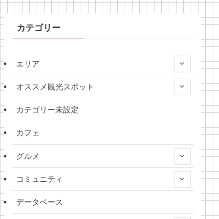
カテゴリー
エリア
オススメ観光スポット
カテゴリー未設定
カフェ
グルメ
コミュニティ
データベース