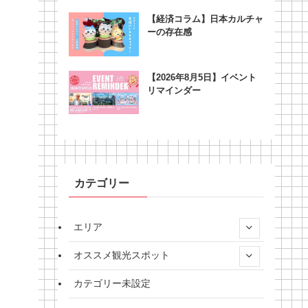
【経済コラム】日本カルチャ
ーの存在感
【2026年8月5日】イベント
リマインダー
カテゴリー
エリア
オススメ観光スポット
カテゴリー未設定