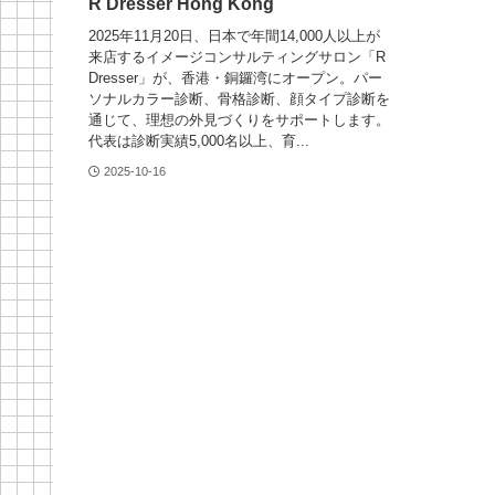
R Dresser Hong Kong
2025年11月20日、日本で年間14,000人以上が
来店するイメージコンサルティングサロン「R
Dresser」が、香港・銅鑼湾にオープン。パー
ソナルカラー診断、骨格診断、顔タイプ診断を
通じて、理想の外見づくりをサポートします。
代表は診断実績5,000名以上、育...
2025-10-16