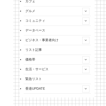
カフェ
グルメ
コミュニティ
データベース
ビジネス・事業者向け
リスト記事
価格帯
生活・サービス
緊急リスト
香港UPDATE