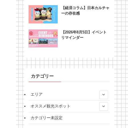
【経済コラム】日本カルチャ
ーの存在感
【2026年8月5日】イベント
リマインダー
カテゴリー
エリア
オススメ観光スポット
カテゴリー未設定