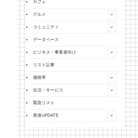
カフェ
グルメ
コミュニティ
データベース
ビジネス・事業者向け
リスト記事
価格帯
生活・サービス
緊急リスト
香港UPDATE