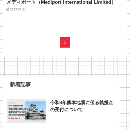
メディポート（Mediport International Limited）
2025-05-21
1
新着記事
令和8年熊本地震に係る義援金
の受付について