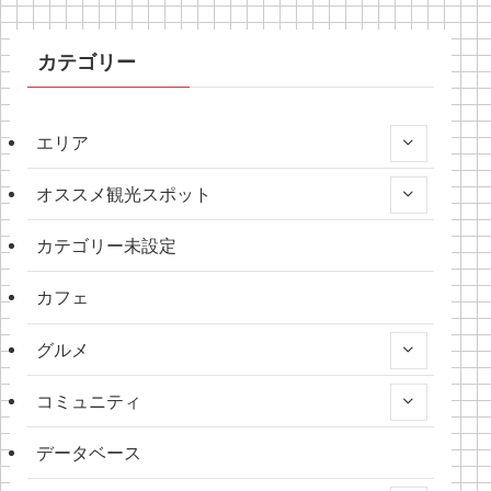
カテゴリー
エリア
オススメ観光スポット
カテゴリー未設定
カフェ
グルメ
コミュニティ
データベース