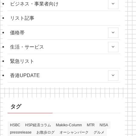
ビジネス・事業者向け
リスト記事
価格帯
生活・サービス
緊急リスト
香港UPDATE
タグ
HSBC
HSP経済コラム
Makiko-Column
MTR
NISA
pressrelease
お散歩ログ
オーシャンパーク
グルメ