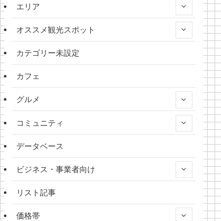
エリア
オススメ観光スポット
カテゴリー未設定
カフェ
グルメ
コミュニティ
データベース
ビジネス・事業者向け
リスト記事
価格帯