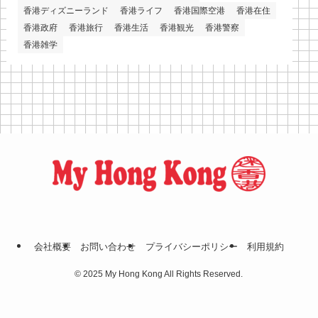
香港ディズニーランド
香港ライフ
香港国際空港
香港在住
香港政府
香港旅行
香港生活
香港観光
香港警察
香港雑学
会社概要
お問い合わせ
プライバシーポリシー
利⽤規約
©
2025 My Hong Kong All Rights Reserved.