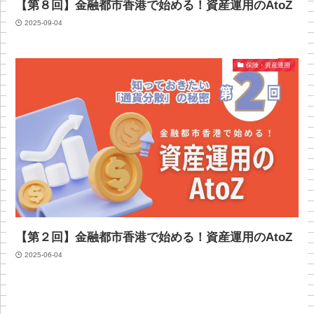
【第８回】金融都市香港で始める！資産運用のAtoZ
2025-09-04
保険・資産運用
【第２回】金融都市香港で始める！資産運用のAtoZ
2025-06-04