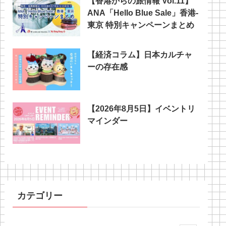
【香港からの旅情報 Vol.11】
ANA「Hello Blue Sale」香港‐
東京 特別キャンペーンまとめ
【経済コラム】日本カルチャ
ーの存在感
【2026年8月5日】イベントリ
マインダー
カテゴリー