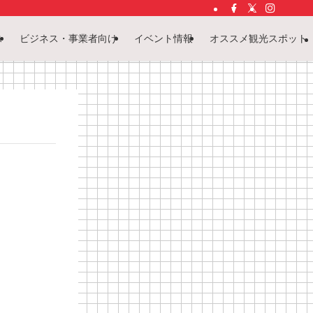
ス
ビジネス・事業者向け
イベント情報
オススメ観光スポット