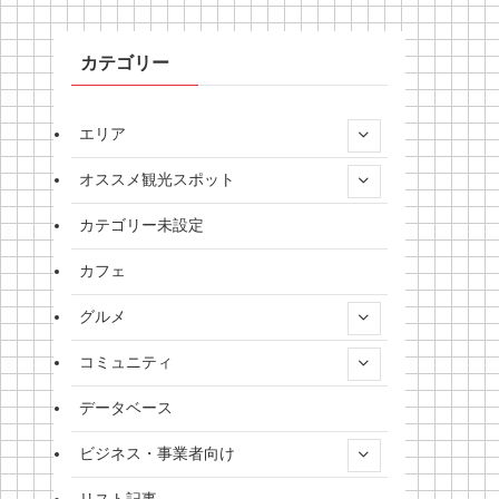
カテゴリー
エリア
オススメ観光スポット
カテゴリー未設定
カフェ
グルメ
コミュニティ
データベース
ビジネス・事業者向け