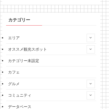
カテゴリー
エリア
オススメ観光スポット
カテゴリー未設定
カフェ
グルメ
コミュニティ
データベース