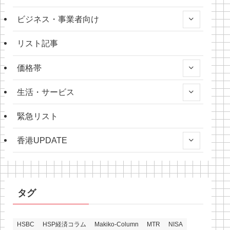
ビジネス・事業者向け
リスト記事
価格帯
生活・サービス
緊急リスト
香港UPDATE
タグ
HSBC
HSP経済コラム
Makiko-Column
MTR
NISA