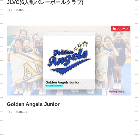
JLVC(6人制バレーボールクラブ)
2026-02-02
スポーツ
Golden Angels Junior
2025-06-27