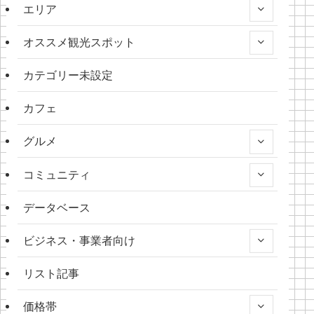
エリア
オススメ観光スポット
カテゴリー未設定
カフェ
グルメ
コミュニティ
データベース
ビジネス・事業者向け
リスト記事
価格帯