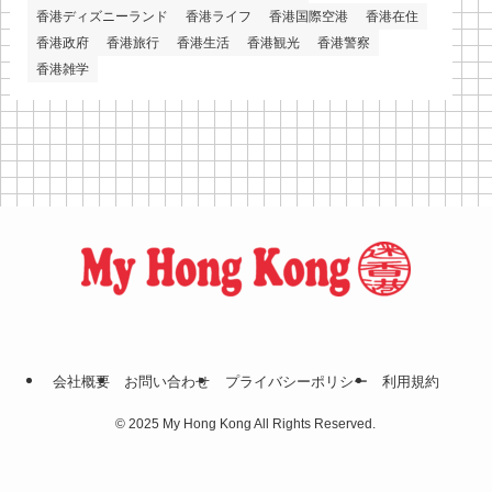
香港ディズニーランド
香港ライフ
香港国際空港
香港在住
香港政府
香港旅行
香港生活
香港観光
香港警察
香港雑学
会社概要
お問い合わせ
プライバシーポリシー
利⽤規約
©
2025 My Hong Kong All Rights Reserved.