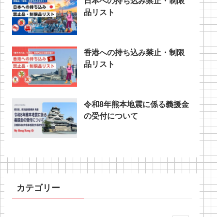
日本への持ち込み禁止・制限
品リスト
香港への持ち込み禁止・制限
品リスト
令和8年熊本地震に係る義援金
の受付について
カテゴリー