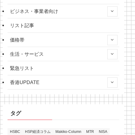
ビジネス・事業者向け
リスト記事
価格帯
生活・サービス
緊急リスト
香港UPDATE
タグ
HSBC
HSP経済コラム
Makiko-Column
MTR
NISA