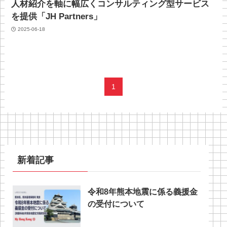
人材紹介を軸に幅広くコンサルティング型サービス
を提供「JH Partners」
2025-06-18
1
新着記事
令和8年熊本地震に係る義援金
の受付について