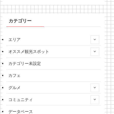
カテゴリー
エリア
オススメ観光スポット
カテゴリー未設定
カフェ
グルメ
コミュニティ
データベース