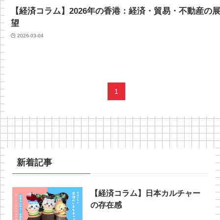
【経済コラム】2026年の香港：経済・貿易・不動産の
望
2026-03-04
1
新着記事
【経済コラム】日本カルチャー
の存在感