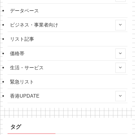
データベース
ビジネス・事業者向け
リスト記事
価格帯
生活・サービス
緊急リスト
香港UPDATE
タグ