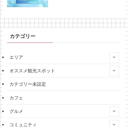
カテゴリー
エリア
オススメ観光スポット
カテゴリー未設定
カフェ
グルメ
コミュニティ