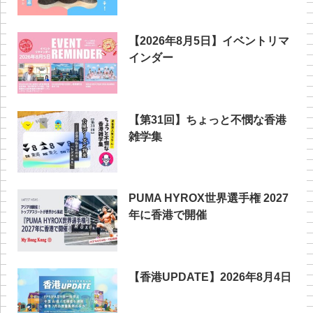
【2026年8月5日】イベントリマ
インダー
【第31回】ちょっと不憫な香港
雑学集
PUMA HYROX世界選手権 2027
年に香港で開催
【香港UPDATE】2026年8月4日