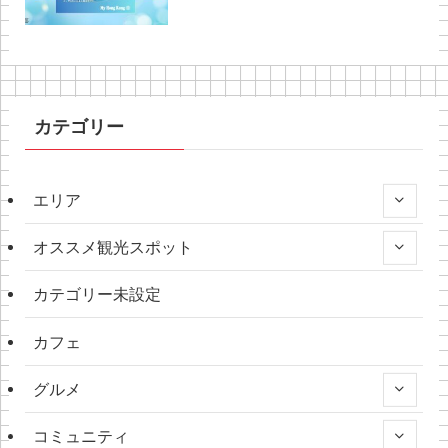
カテゴリー
エリア
オススメ観光スポット
カテゴリー未設定
カフェ
グルメ
コミュニティ