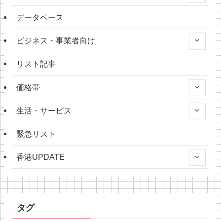
データベース
ビジネス・事業者向け
リスト記事
価格帯
生活・サービス
緊急リスト
香港UPDATE
タグ