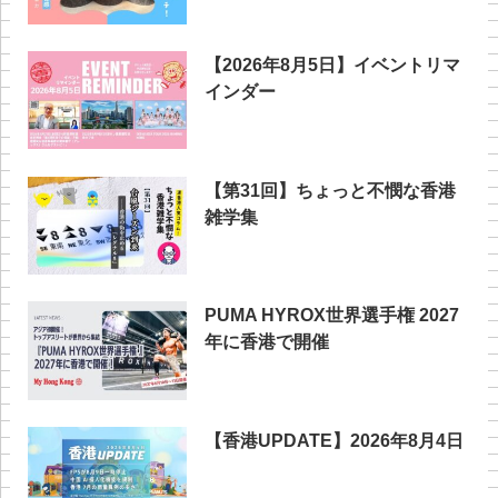
【2026年8月5日】イベントリマ
インダー
【第31回】ちょっと不憫な香港
雑学集
PUMA HYROX世界選手権 2027
年に香港で開催
【香港UPDATE】2026年8月4日