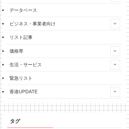
データベース
ビジネス・事業者向け
リスト記事
価格帯
生活・サービス
緊急リスト
香港UPDATE
タグ