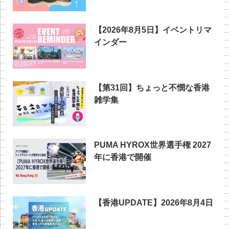
【2026年8月5日】イベントリマ
インダー
【第31回】ちょっと不憫な香港
雑学集
PUMA HYROX世界選手権 2027
年に香港で開催
【香港UPDATE】2026年8月4日