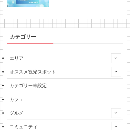
カテゴリー
エリア
オススメ観光スポット
カテゴリー未設定
カフェ
グルメ
コミュニティ