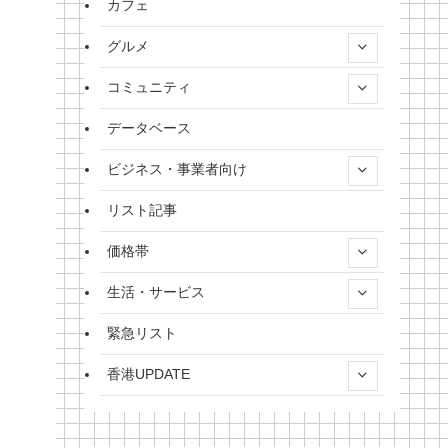
カフェ
グルメ
コミュニティ
データベース
ビジネス・事業者向け
リスト記事
価格帯
生活・サービス
緊急リスト
香港UPDATE