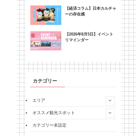
【経済コラム】日本カルチャ
ーの存在感
【2026年8月5日】イベント
リマインダー
カテゴリー
エリア
オススメ観光スポット
カテゴリー未設定