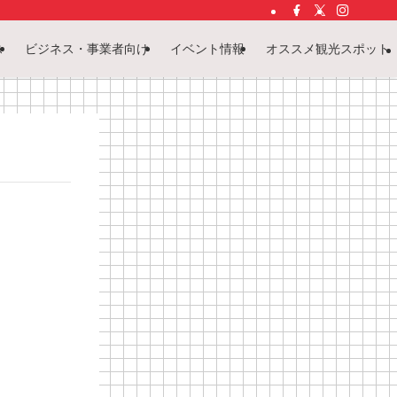
ス
ビジネス・事業者向け
イベント情報
オススメ観光スポット