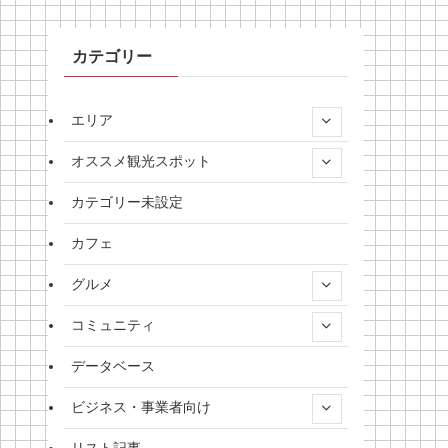
カテゴリー
エリア
オススメ観光スポット
カテゴリー未設定
カフェ
グルメ
コミュニティ
データベース
ビジネス・事業者向け