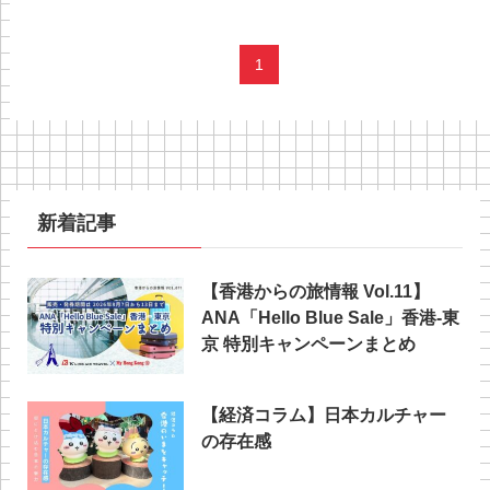
1
新着記事
【香港からの旅情報 Vol.11】
ANA「Hello Blue Sale」香港‐東
京 特別キャンペーンまとめ
【経済コラム】日本カルチャー
の存在感