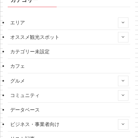
エリア
オススメ観光スポット
カテゴリー未設定
カフェ
グルメ
コミュニティ
データベース
ビジネス・事業者向け