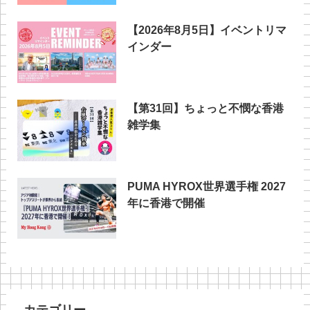
【2026年8月5日】イベントリマ
インダー
【第31回】ちょっと不憫な香港
雑学集
PUMA HYROX世界選手権 2027
年に香港で開催
カテゴリー