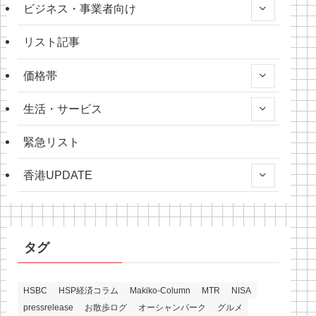
ビジネス・事業者向け
リスト記事
価格帯
生活・サービス
緊急リスト
香港UPDATE
タグ
HSBC
HSP経済コラム
Makiko-Column
MTR
NISA
pressrelease
お散歩ログ
オーシャンパーク
グルメ