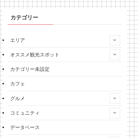
カテゴリー
エリア
オススメ観光スポット
カテゴリー未設定
カフェ
グルメ
コミュニティ
データベース