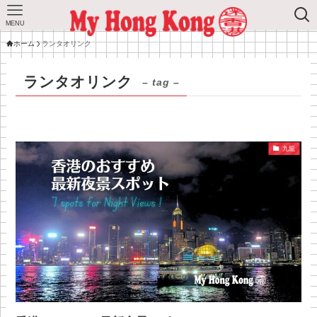
MENU
ホーム
ランタオリンク
ランタオリンク
– tag –
九龍