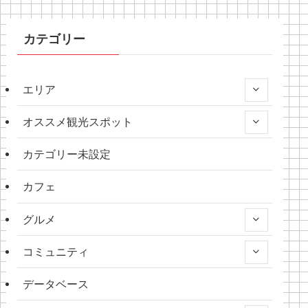
カテゴリー
エリア
オススメ観光スポット
カテゴリー未設定
カフェ
グルメ
コミュニティ
データベース