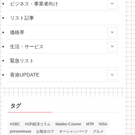
ビジネス・事業者向け
リスト記事
価格帯
生活・サービス
緊急リスト
香港UPDATE
タグ
HSBC
HSP経済コラム
Makiko-Column
MTR
NISA
pressrelease
お散歩ログ
オーシャンパーク
グルメ