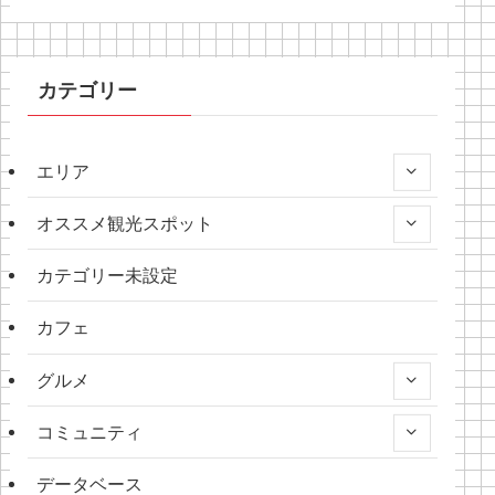
カテゴリー
エリア
オススメ観光スポット
カテゴリー未設定
カフェ
グルメ
コミュニティ
データベース