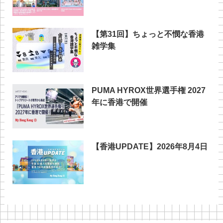
【第31回】ちょっと不憫な香港
雑学集
PUMA HYROX世界選手権 2027
年に香港で開催
【香港UPDATE】2026年8月4日