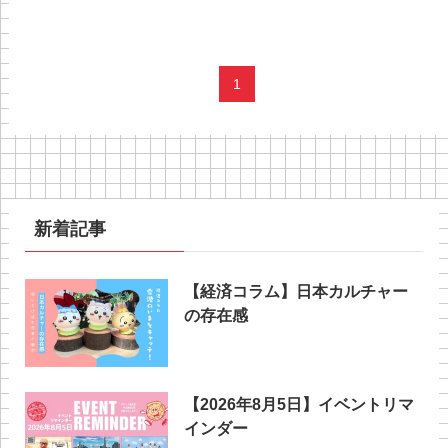
1
新着記事
【経済コラム】日本カルチャー
の存在感
【2026年8月5日】イベントリマ
インダー