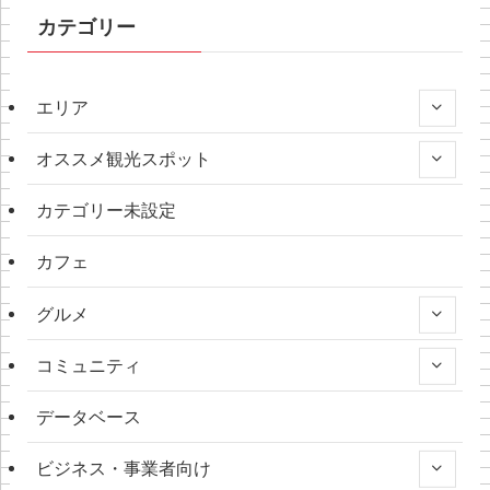
カテゴリー
エリア
オススメ観光スポット
カテゴリー未設定
カフェ
グルメ
コミュニティ
データベース
ビジネス・事業者向け