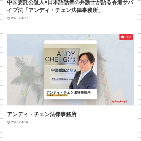
中国委託公証人×日本語話者の弁護士が語る香港サバ
イブ法「アンディ・チェン法律事務所」
2025-04-17
法律
アンディ・チェン法律事務所
2025-04-16