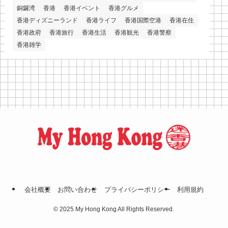
銅鑼湾
香港
香港イベント
香港グルメ
香港ディズニーランド
香港ライフ
香港国際空港
香港在住
香港政府
香港旅行
香港生活
香港観光
香港警察
香港雑学
会社概要
お問い合わせ
プライバシーポリシー
利⽤規約
©
2025 My Hong Kong All Rights Reserved.