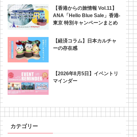
【香港からの旅情報 Vol.11】
ANA「Hello Blue Sale」香港‐
東京 特別キャンペーンまとめ
【経済コラム】日本カルチャ
ーの存在感
【2026年8月5日】イベントリ
マインダー
カテゴリー