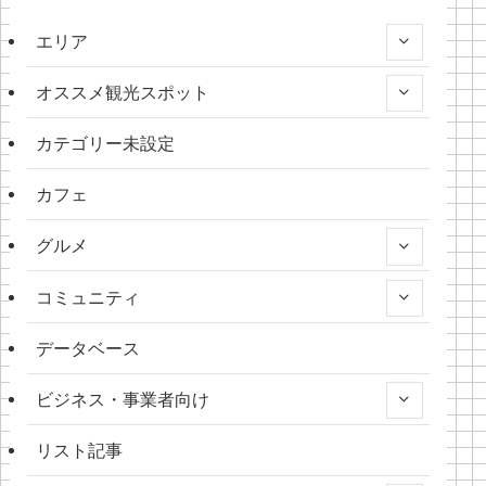
エリア
オススメ観光スポット
カテゴリー未設定
カフェ
グルメ
コミュニティ
データベース
ビジネス・事業者向け
リスト記事