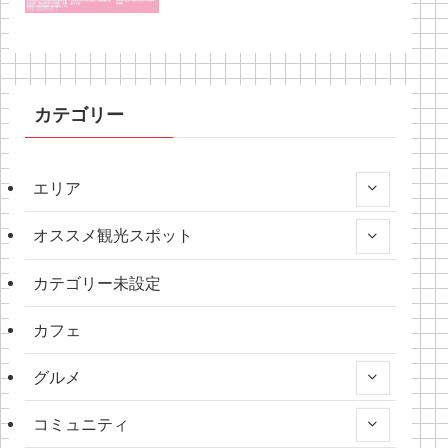
カテゴリー
エリア
オススメ観光スポット
カテゴリー未設定
カフェ
グルメ
コミュニティ