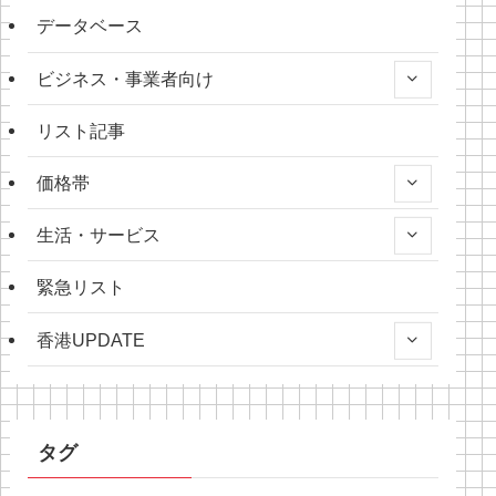
データベース
ビジネス・事業者向け
リスト記事
価格帯
生活・サービス
緊急リスト
香港UPDATE
タグ