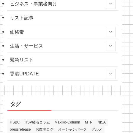
ビジネス・事業者向け
リスト記事
価格帯
生活・サービス
緊急リスト
香港UPDATE
タグ
HSBC
HSP経済コラム
Makiko-Column
MTR
NISA
pressrelease
お散歩ログ
オーシャンパーク
グルメ