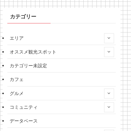
カテゴリー
エリア
オススメ観光スポット
カテゴリー未設定
カフェ
グルメ
コミュニティ
データベース