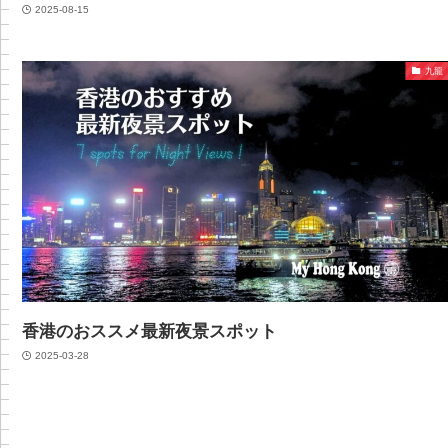
2025-08-15
九龍
香港のおススメ最新夜景スポット
2025-03-28