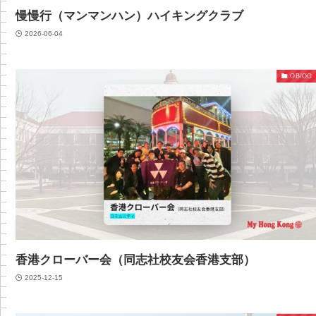
慢慢行（マンマンハン）ハイキングクラブ
2026-06-04
OB/OG
香港クローバー会（同志社校友会香港支部）
2025-12-15