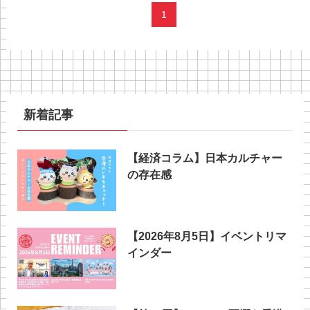
1
新着記事
【経済コラム】日本カルチャー
の存在感
【2026年8月5日】イベントリマ
インダー