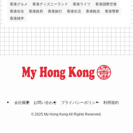
香港グルメ
香港ディズニーランド
香港ライフ
香港国際空港
香港在住
香港政府
香港旅行
香港生活
香港観光
香港警察
香港雑学
会社概要
お問い合わせ
プライバシーポリシー
利⽤規約
©
2025 My Hong Kong All Rights Reserved.