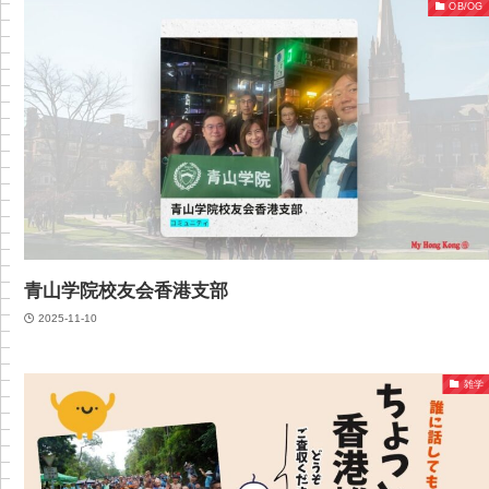
OB/OG
青山学院校友会香港支部
2025-11-10
雑学