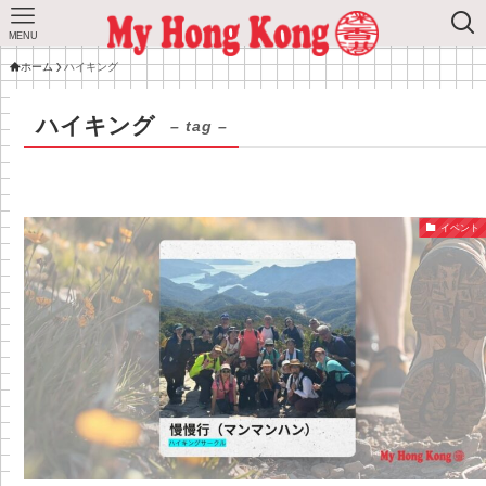
MENU
ホーム
ハイキング
ハイキング
– tag –
イベント