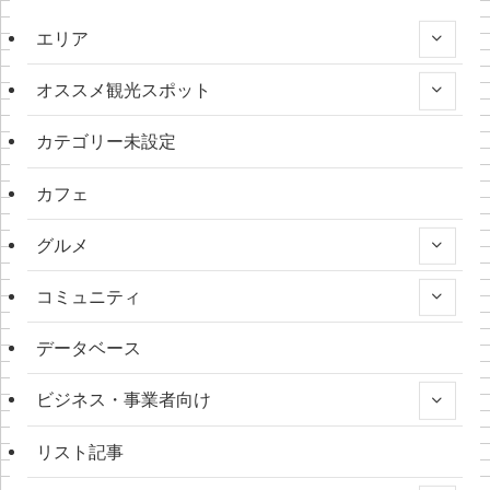
エリア
オススメ観光スポット
カテゴリー未設定
カフェ
グルメ
コミュニティ
データベース
ビジネス・事業者向け
リスト記事