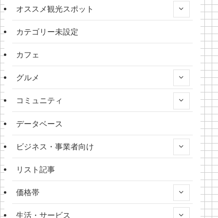
オススメ観光スポット
カテゴリー未設定
カフェ
グルメ
コミュニティ
データベース
ビジネス・事業者向け
リスト記事
価格帯
生活・サービス