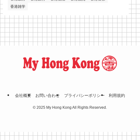
香港雑学
会社概要
お問い合わせ
プライバシーポリシー
利⽤規約
©
2025 My Hong Kong All Rights Reserved.