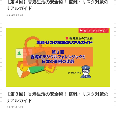
【第４回】香港生活の安全術！ 盗難・リスク対策の
リアルガイド
2025-05-23
セキュリティサービス
【第３回】香港生活の安全術！ 盗難・リスク対策の
リアルガイド
2025-05-09