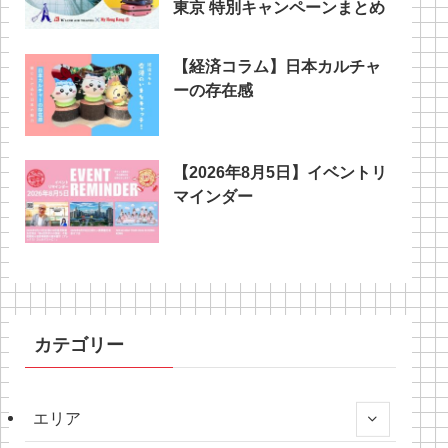
東京 特別キャンペーンまとめ
【経済コラム】日本カルチャ
ーの存在感
【2026年8月5日】イベントリ
マインダー
カテゴリー
エリア