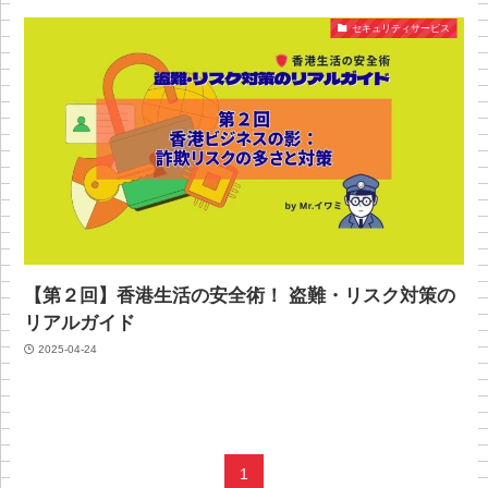
セキュリティサービス
【第２回】香港生活の安全術！ 盗難・リスク対策の
リアルガイド
2025-04-24
1