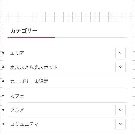
カテゴリー
エリア
オススメ観光スポット
カテゴリー未設定
カフェ
グルメ
コミュニティ