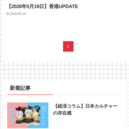
【2026年5月19日】香港UPDATE
2026-05-19
1
新着記事
【経済コラム】日本カルチャー
の存在感