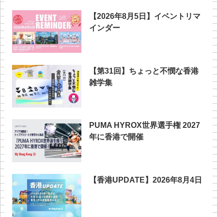
【2026年8月5日】イベントリマ
インダー
【第31回】ちょっと不憫な香港
雑学集
PUMA HYROX世界選手権 2027
年に香港で開催
【香港UPDATE】2026年8月4日