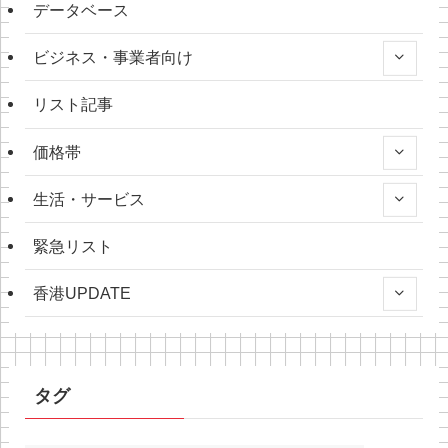
データベース
ビジネス・事業者向け
リスト記事
価格帯
生活・サービス
緊急リスト
香港UPDATE
タグ