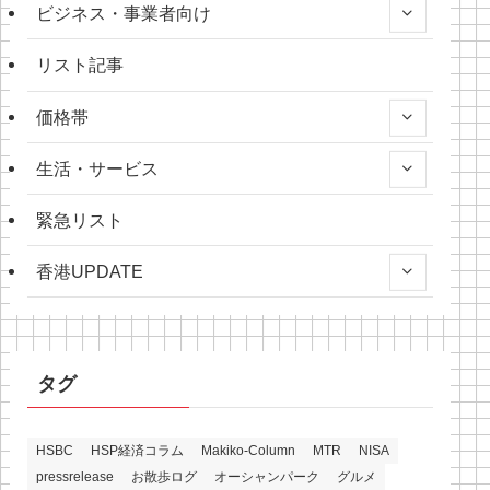
ビジネス・事業者向け
リスト記事
価格帯
生活・サービス
緊急リスト
香港UPDATE
タグ
HSBC
HSP経済コラム
Makiko-Column
MTR
NISA
pressrelease
お散歩ログ
オーシャンパーク
グルメ