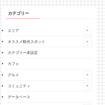
カテゴリー
エリア
オススメ観光スポット
カテゴリー未設定
カフェ
グルメ
コミュニティ
データベース