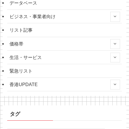
データベース
ビジネス・事業者向け
リスト記事
価格帯
生活・サービス
緊急リスト
香港UPDATE
タグ