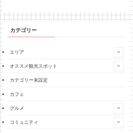
カテゴリー
エリア
オススメ観光スポット
カテゴリー未設定
カフェ
グルメ
コミュニティ