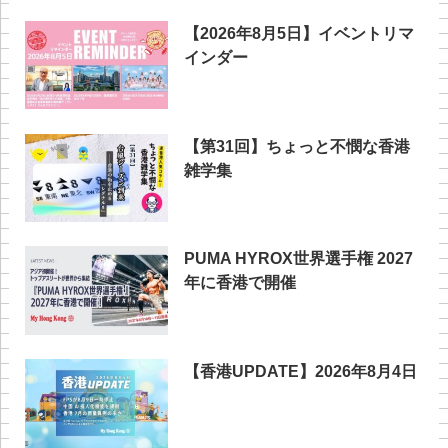
【2026年8月5日】イベントリマ
インダー
【第31回】ちょっと不憫な香港
雑学集
PUMA HYROX世界選手権 2027
年に香港で開催
【香港UPDATE】2026年8月4日