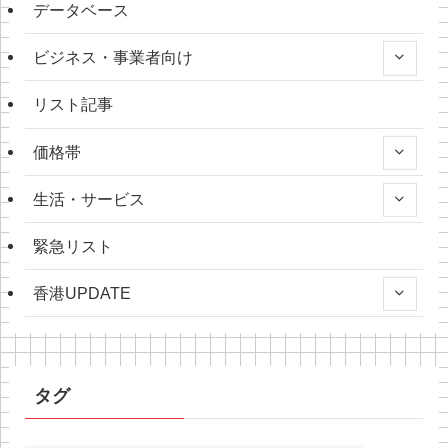
データベース
ビジネス・事業者向け
リスト記事
価格帯
生活・サービス
緊急リスト
香港UPDATE
タグ