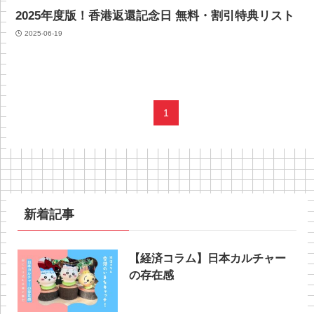
2025年度版！香港返還記念日 無料・割引特典リスト
2025-06-19
1
新着記事
【経済コラム】日本カルチャー
の存在感