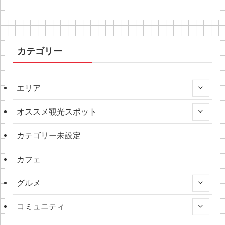
カテゴリー
エリア
オススメ観光スポット
カテゴリー未設定
カフェ
グルメ
コミュニティ