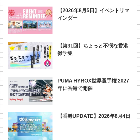
【2026年8月5日】イベントリマ
インダー
【第31回】ちょっと不憫な香港
雑学集
PUMA HYROX世界選手権 2027
年に香港で開催
【香港UPDATE】2026年8月4日