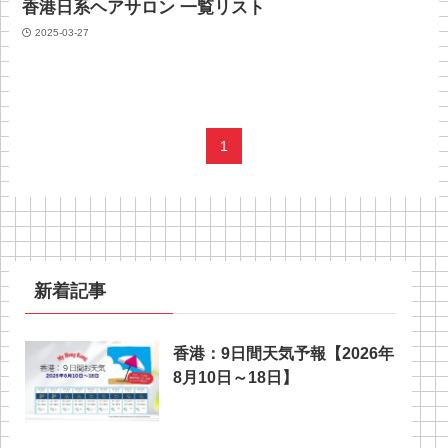
香港日系ヘアサロン 一覧リスト
2025-03-27
1
新着記事
香港：9日間天気予報【2026年
8月10日～18日】