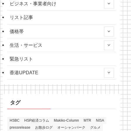
ビジネス・事業者向け
リスト記事
価格帯
生活・サービス
緊急リスト
香港UPDATE
タグ
HSBC
HSP経済コラム
Makiko-Column
MTR
NISA
pressrelease
お散歩ログ
オーシャンパーク
グルメ