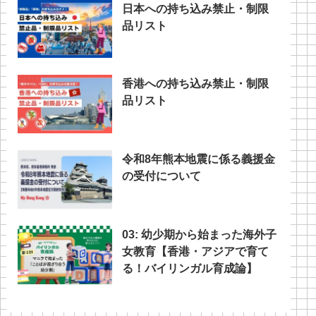
日本への持ち込み禁止・制限
品リスト
香港への持ち込み禁止・制限
品リスト
令和8年熊本地震に係る義援金
の受付について
03: 幼少期から始まった海外子
女教育【香港・アジアで育て
る！バイリンガル育成論】