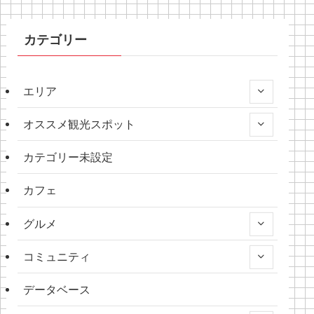
カテゴリー
エリア
オススメ観光スポット
カテゴリー未設定
カフェ
グルメ
コミュニティ
データベース