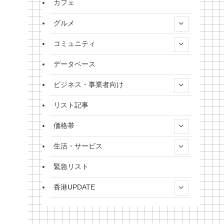
カフェ
グルメ
コミュニティ
データベース
ビジネス・事業者向け
リスト記事
価格帯
生活・サービス
緊急リスト
香港UPDATE