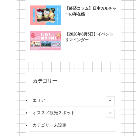
【経済コラム】日本カルチャ
ーの存在感
【2026年8月5日】イベント
リマインダー
カテゴリー
エリア
オススメ観光スポット
カテゴリー未設定