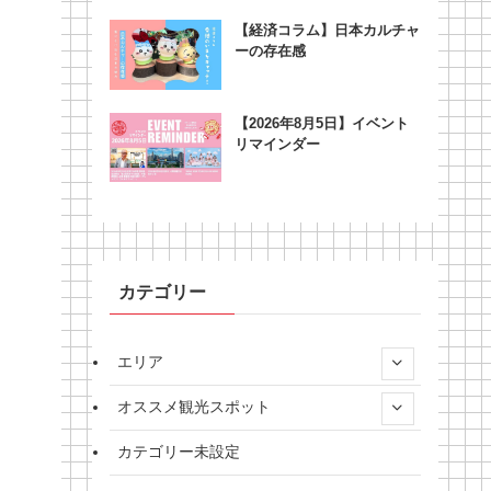
【経済コラム】日本カルチャ
ーの存在感
【2026年8月5日】イベント
リマインダー
カテゴリー
エリア
オススメ観光スポット
カテゴリー未設定