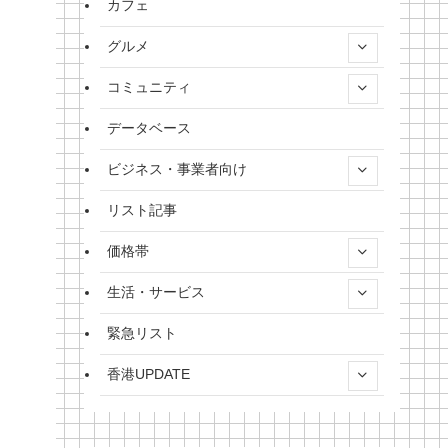
カフェ
グルメ
コミュニティ
データベース
ビジネス・事業者向け
リスト記事
価格帯
生活・サービス
緊急リスト
香港UPDATE