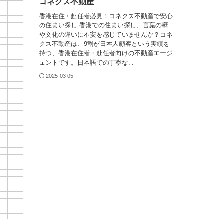
コネクス不動産
香港在住・赴任者必見！コネクス不動産で安心
の住まい探し 香港での住まい探し、言葉の壁
や文化の違いに不安を感じていませんか？コネ
クス不動産は、9割が日本人顧客という実績を
持つ、香港在住者・赴任者向けの不動産エージ
ェントです。日本語での丁寧な...
2025-03-05