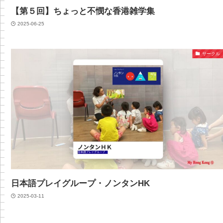
【第５回】ちょっと不憫な香港雑学集
2025-06-25
サークル
日本語プレイグループ・ノンタンHK
2025-03-11