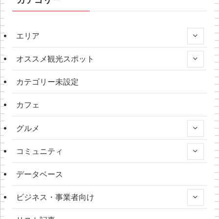
エリア
オススメ観光スポット
カテゴリー未設定
カフェ
グルメ
コミュニティ
データベース
ビジネス・事業者向け