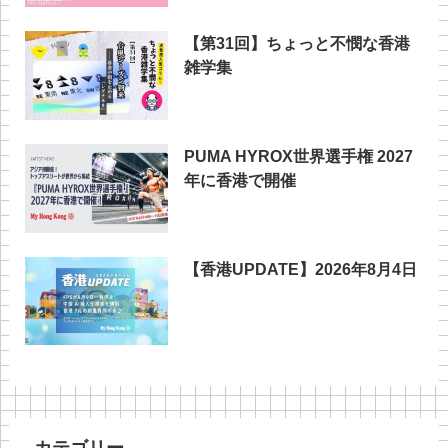
【第31回】ちょっと不憫な香港
雑学集
PUMA HYROX世界選手権 2027
年に香港で開催
【香港UPDATE】2026年8月4日
カテゴリー