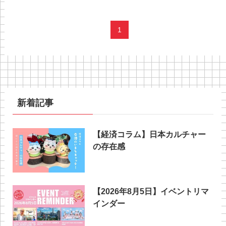
1
新着記事
【経済コラム】日本カルチャー
の存在感
【2026年8月5日】イベントリマ
インダー